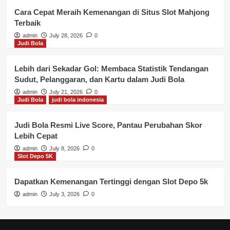
Cara Cepat Meraih Kemenangan di Situs Slot Mahjong
Terbaik
admin
July 28, 2026
0
Judi Bola
Lebih dari Sekadar Gol: Membaca Statistik Tendangan
Sudut, Pelanggaran, dan Kartu dalam Judi Bola
admin
July 21, 2026
0
Judi Bola
judi bola indonesia
Judi Bola Resmi Live Score, Pantau Perubahan Skor
Lebih Cepat
admin
July 8, 2026
0
Slot Depo 5K
Dapatkan Kemenangan Tertinggi dengan Slot Depo 5k
admin
July 3, 2026
0