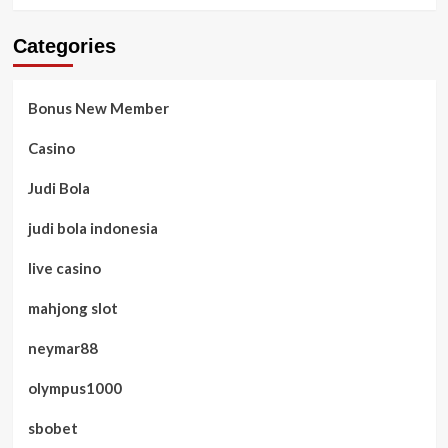
Categories
Bonus New Member
Casino
Judi Bola
judi bola indonesia
live casino
mahjong slot
neymar88
olympus1000
sbobet