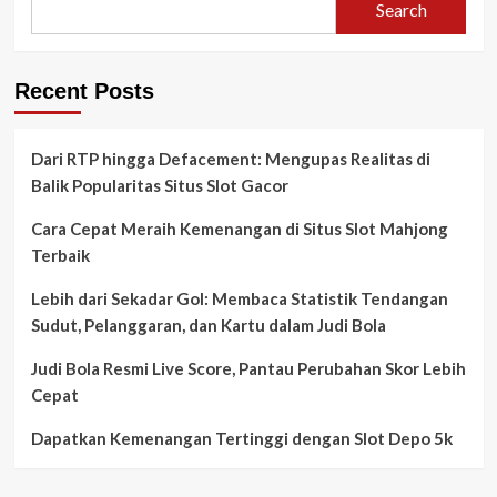
Search
Recent Posts
Dari RTP hingga Defacement: Mengupas Realitas di
Balik Popularitas Situs Slot Gacor
Cara Cepat Meraih Kemenangan di Situs Slot Mahjong
Terbaik
Lebih dari Sekadar Gol: Membaca Statistik Tendangan
Sudut, Pelanggaran, dan Kartu dalam Judi Bola
Judi Bola Resmi Live Score, Pantau Perubahan Skor Lebih
Cepat
Dapatkan Kemenangan Tertinggi dengan Slot Depo 5k