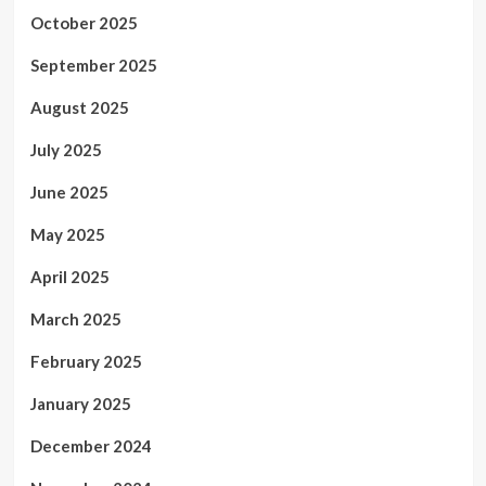
October 2025
September 2025
August 2025
July 2025
June 2025
May 2025
April 2025
March 2025
February 2025
January 2025
December 2024