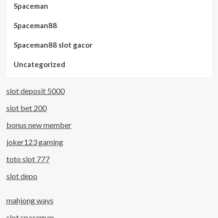
Spaceman
Spaceman88
Spaceman88 slot gacor
Uncategorized
slot deposit 5000
slot bet 200
bonus new member
joker123 gaming
toto slot 777
slot depo
mahjong ways
slot spaceman