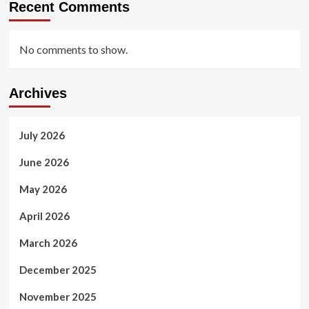
Recent Comments
No comments to show.
Archives
July 2026
June 2026
May 2026
April 2026
March 2026
December 2025
November 2025