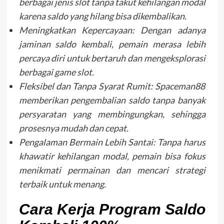
berbagai jenis slot tanpa takut kehilangan modal
karena saldo yang hilang bisa dikembalikan.
Meningkatkan Kepercayaan: Dengan adanya
jaminan saldo kembali, pemain merasa lebih
percaya diri untuk bertaruh dan mengeksplorasi
berbagai game slot.
Fleksibel dan Tanpa Syarat Rumit: Spaceman88
memberikan pengembalian saldo tanpa banyak
persyaratan yang membingungkan, sehingga
prosesnya mudah dan cepat.
Pengalaman Bermain Lebih Santai: Tanpa harus
khawatir kehilangan modal, pemain bisa fokus
menikmati permainan dan mencari strategi
terbaik untuk menang.
Cara Kerja Program Saldo