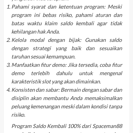
Pahami syarat dan ketentuan program: Meski
program ini bebas risiko, pahami aturan dan
batas waktu klaim saldo kembali agar tidak
kehilangan hak Anda.
Kelola modal dengan bijak: Gunakan saldo
dengan strategi yang baik dan sesuaikan
taruhan sesuai kemampuan.
Manfaatkan fitur demo: Jika tersedia, coba fitur
demo terlebih dahulu untuk mengenal
karakteristik slot yang akan dimainkan.
Konsisten dan sabar: Bermain dengan sabar dan
disiplin akan membantu Anda memaksimalkan
peluang kemenangan meski dalam kondisi tanpa
risiko.
Program Saldo Kembali 100% dari Spaceman88