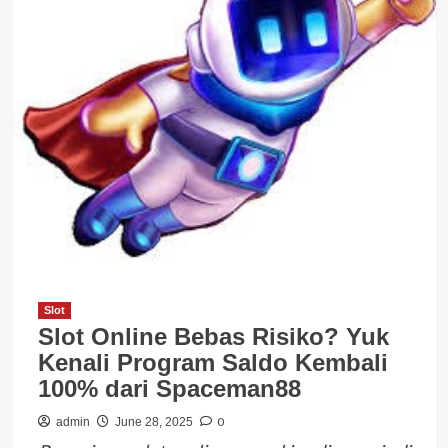
Slot
Slot Online Bebas Risiko? Yuk
Kenali Program Saldo Kembali
100% dari Spaceman88
0
admin
June 28, 2025