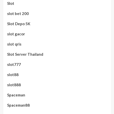
Slot
slot bet 200
Slot Depo 5K
slot gacor
slot qris
Slot Server Thailand
slot777
slot88
slot888
Spaceman
Spaceman88