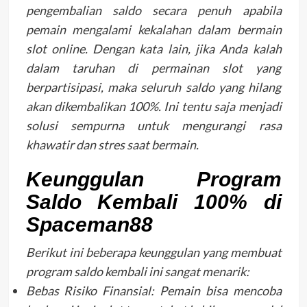
pengembalian saldo secara penuh apabila
pemain mengalami kekalahan dalam bermain
slot online. Dengan kata lain, jika Anda kalah
dalam taruhan di permainan slot yang
berpartisipasi, maka seluruh saldo yang hilang
akan dikembalikan 100%. Ini tentu saja menjadi
solusi sempurna untuk mengurangi rasa
khawatir dan stres saat bermain.
Keunggulan Program
Saldo Kembali 100% di
Spaceman88
Berikut ini beberapa keunggulan yang membuat
program saldo kembali ini sangat menarik:
Bebas Risiko Finansial: Pemain bisa mencoba