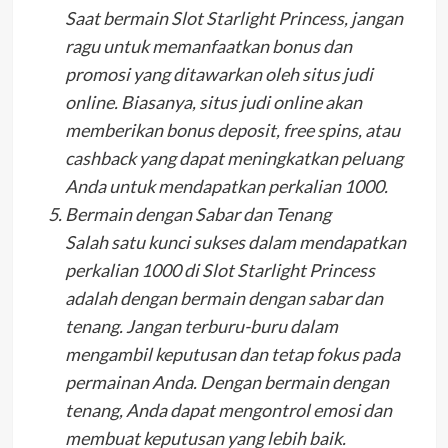
Saat bermain Slot Starlight Princess, jangan
ragu untuk memanfaatkan bonus dan
promosi yang ditawarkan oleh situs judi
online. Biasanya, situs judi online akan
memberikan bonus deposit, free spins, atau
cashback yang dapat meningkatkan peluang
Anda untuk mendapatkan perkalian 1000.
Bermain dengan Sabar dan Tenang
Salah satu kunci sukses dalam mendapatkan
perkalian 1000 di Slot Starlight Princess
adalah dengan bermain dengan sabar dan
tenang. Jangan terburu-buru dalam
mengambil keputusan dan tetap fokus pada
permainan Anda. Dengan bermain dengan
tenang, Anda dapat mengontrol emosi dan
membuat keputusan yang lebih baik.