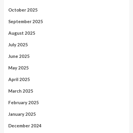
October 2025
September 2025
August 2025
July 2025
June 2025
May 2025
April 2025
March 2025
February 2025
January 2025
December 2024