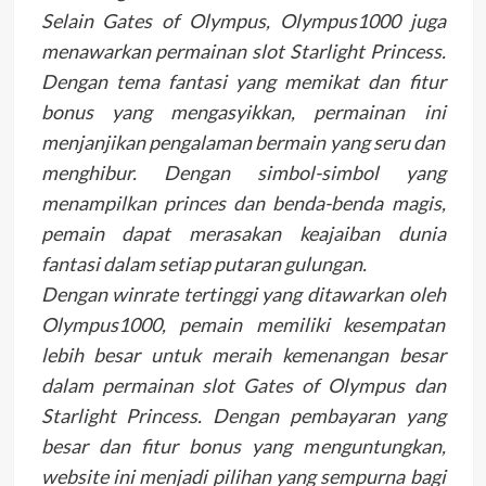
Selain Gates of Olympus, Olympus1000 juga
menawarkan permainan slot Starlight Princess.
Dengan tema fantasi yang memikat dan fitur
bonus yang mengasyikkan, permainan ini
menjanjikan pengalaman bermain yang seru dan
menghibur. Dengan simbol-simbol yang
menampilkan princes dan benda-benda magis,
pemain dapat merasakan keajaiban dunia
fantasi dalam setiap putaran gulungan.
Dengan winrate tertinggi yang ditawarkan oleh
Olympus1000, pemain memiliki kesempatan
lebih besar untuk meraih kemenangan besar
dalam permainan slot Gates of Olympus dan
Starlight Princess. Dengan pembayaran yang
besar dan fitur bonus yang menguntungkan,
website ini menjadi pilihan yang sempurna bagi