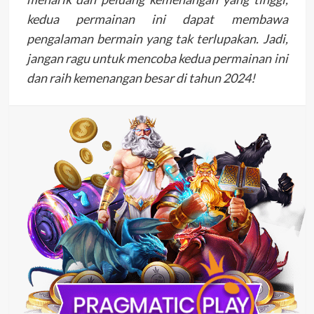
kedua permainan ini dapat membawa
pengalaman bermain yang tak terlupakan. Jadi,
jangan ragu untuk mencoba kedua permainan ini
dan raih kemenangan besar di tahun 2024!