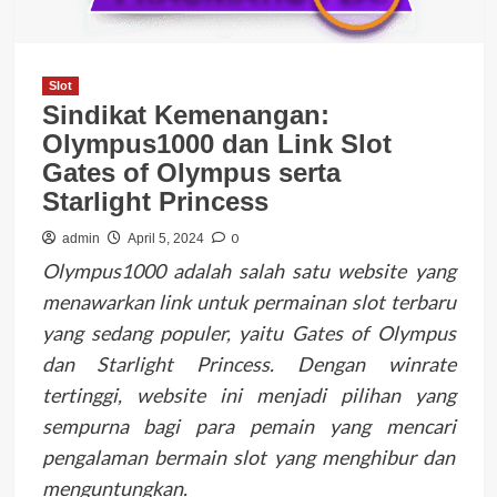
Slot
Sindikat Kemenangan:
Olympus1000 dan Link Slot
Gates of Olympus serta
Starlight Princess
0
admin
April 5, 2024
Olympus1000 adalah salah satu website yang
menawarkan link untuk permainan slot terbaru
yang sedang populer, yaitu Gates of Olympus
dan Starlight Princess. Dengan winrate
tertinggi, website ini menjadi pilihan yang
sempurna bagi para pemain yang mencari
pengalaman bermain slot yang menghibur dan
menguntungkan.