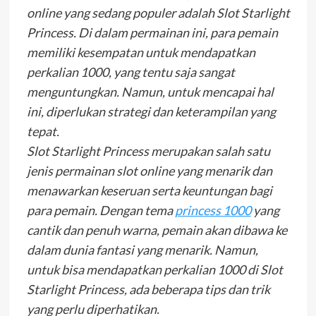
online yang sedang populer adalah Slot Starlight
Princess. Di dalam permainan ini, para pemain
memiliki kesempatan untuk mendapatkan
perkalian 1000, yang tentu saja sangat
menguntungkan. Namun, untuk mencapai hal
ini, diperlukan strategi dan keterampilan yang
tepat.
Slot Starlight Princess merupakan salah satu
jenis permainan slot online yang menarik dan
menawarkan keseruan serta keuntungan bagi
para pemain. Dengan tema
princess 1000
yang
cantik dan penuh warna, pemain akan dibawa ke
dalam dunia fantasi yang menarik. Namun,
untuk bisa mendapatkan perkalian 1000 di Slot
Starlight Princess, ada beberapa tips dan trik
yang perlu diperhatikan.