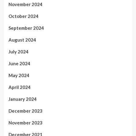
November 2024
October 2024
September 2024
August 2024
July 2024
June 2024
May 2024
April 2024
January 2024
December 2023
November 2023
December 2021