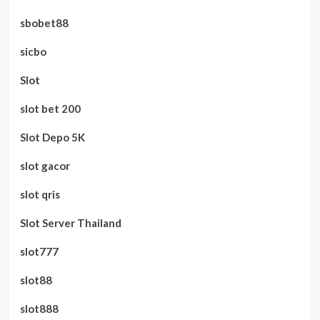
sbobet88
sicbo
Slot
slot bet 200
Slot Depo 5K
slot gacor
slot qris
Slot Server Thailand
slot777
slot88
slot888