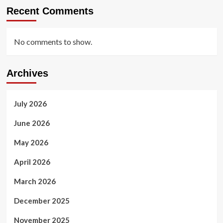
Recent Comments
No comments to show.
Archives
July 2026
June 2026
May 2026
April 2026
March 2026
December 2025
November 2025