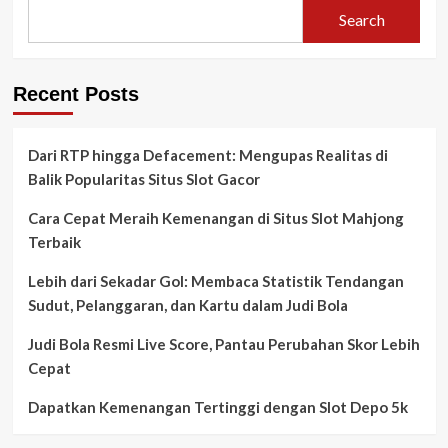
Search
Recent Posts
Dari RTP hingga Defacement: Mengupas Realitas di
Balik Popularitas Situs Slot Gacor
Cara Cepat Meraih Kemenangan di Situs Slot Mahjong
Terbaik
Lebih dari Sekadar Gol: Membaca Statistik Tendangan
Sudut, Pelanggaran, dan Kartu dalam Judi Bola
Judi Bola Resmi Live Score, Pantau Perubahan Skor Lebih
Cepat
Dapatkan Kemenangan Tertinggi dengan Slot Depo 5k