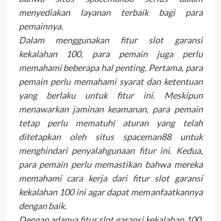
menyediakan layanan terbaik bagi para
pemainnya.
Dalam menggunakan fitur slot garansi
kekalahan 100, para pemain juga perlu
memahami beberapa hal penting. Pertama, para
pemain perlu memahami syarat dan ketentuan
yang berlaku untuk fitur ini. Meskipun
menawarkan jaminan keamanan, para pemain
tetap perlu mematuhi aturan yang telah
ditetapkan oleh situs spaceman88 untuk
menghindari penyalahgunaan fitur ini. Kedua,
para pemain perlu memastikan bahwa mereka
memahami cara kerja dari fitur slot garansi
kekalahan 100 ini agar dapat memanfaatkannya
dengan baik.
Dengan adanya fitur slot garansi kekalahan 100,