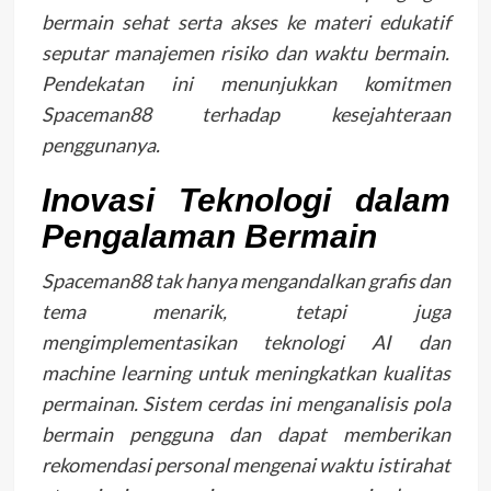
bermain sehat serta akses ke materi edukatif
seputar manajemen risiko dan waktu bermain.
Pendekatan ini menunjukkan komitmen
Spaceman88 terhadap kesejahteraan
penggunanya.
Inovasi Teknologi dalam
Pengalaman Bermain
Spaceman88 tak hanya mengandalkan grafis dan
tema menarik, tetapi juga
mengimplementasikan teknologi AI dan
machine learning untuk meningkatkan kualitas
permainan. Sistem cerdas ini menganalisis pola
bermain pengguna dan dapat memberikan
rekomendasi personal mengenai waktu istirahat