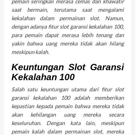
pemain seringkali merasa cemas dan khawatir
saat bermain, terutama saat mengalami
kekalahan dalam permainan slot. Namun,
dengan adanya fitur slot garansi kekalahan 100,
para pemain dapat merasa lebih tenang dan
yakin bahwa uang mereka tidak akan hilang
meskipun kalah.
Keuntungan Slot Garansi
Kekalahan 100
Salah satu keuntungan utama dari fitur slot
garansi kekalahan 100 adalah memberikan
kepastian kepada pemain bahwa mereka tidak
akan kehilangan uang mereka secara
keseluruhan. Dengan kata lain, meskipun
pemain kalah dalam permainan slot, mereka