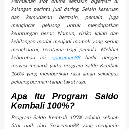
Permainan slot online semakin digemari di
kalangan pecinta judi daring. Selain keseruan
dan kemudahan bermain, pemain juga
mengincar peluang untuk mendapatkan
keuntungan besar. Namun, risiko kalah dan
kehilangan modal menjadi momok yang sering
menghantui, terutama bagi pemula. Melihat
kebutuhan ini,
spaceman88
hadir dengan
inovasi menarik yaitu program Saldo Kembali
100% yang memberikan rasa aman sekaligus
peluang bermain tanpa takut rugi.
Apa Itu Program Saldo
Kembali 100%?
Program Saldo Kembali 100% adalah sebuah
fitur unik dari Spaceman88 yang menjamin