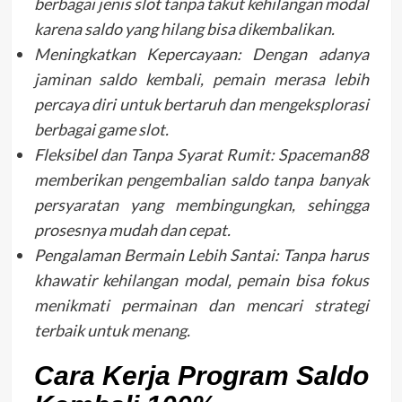
berbagai jenis slot tanpa takut kehilangan modal
karena saldo yang hilang bisa dikembalikan.
Meningkatkan Kepercayaan: Dengan adanya
jaminan saldo kembali, pemain merasa lebih
percaya diri untuk bertaruh dan mengeksplorasi
berbagai game slot.
Fleksibel dan Tanpa Syarat Rumit: Spaceman88
memberikan pengembalian saldo tanpa banyak
persyaratan yang membingungkan, sehingga
prosesnya mudah dan cepat.
Pengalaman Bermain Lebih Santai: Tanpa harus
khawatir kehilangan modal, pemain bisa fokus
menikmati permainan dan mencari strategi
terbaik untuk menang.
Cara Kerja Program Saldo