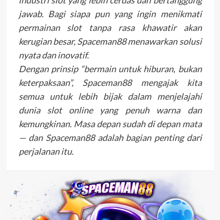
jawab. Bagi siapa pun yang ingin menikmati
permainan slot tanpa rasa khawatir akan
kerugian besar, Spaceman88 menawarkan solusi
nyata dan inovatif.
Dengan prinsip “bermain untuk hiburan, bukan
keterpaksaan”, Spaceman88 mengajak kita
semua untuk lebih bijak dalam menjelajahi
dunia slot online yang penuh warna dan
kemungkinan. Masa depan sudah di depan mata
— dan Spaceman88 adalah bagian penting dari
perjalanan itu.