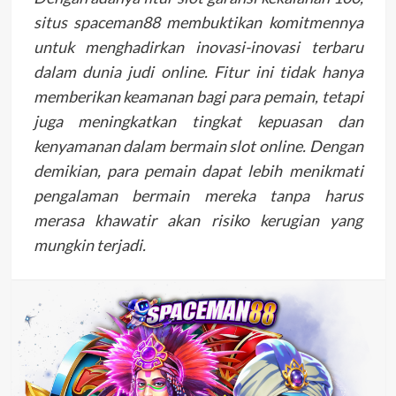
situs spaceman88 membuktikan komitmennya
untuk menghadirkan inovasi-inovasi terbaru
dalam dunia judi online. Fitur ini tidak hanya
memberikan keamanan bagi para pemain, tetapi
juga meningkatkan tingkat kepuasan dan
kenyamanan dalam bermain slot online. Dengan
demikian, para pemain dapat lebih menikmati
pengalaman bermain mereka tanpa harus
merasa khawatir akan risiko kerugian yang
mungkin terjadi.