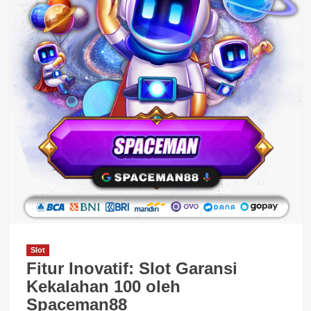
Slot
Fitur Inovatif: Slot Garansi
Kekalahan 100 oleh
Spaceman88