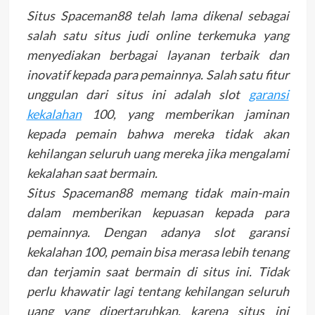
Situs Spaceman88 telah lama dikenal sebagai
salah satu situs judi online terkemuka yang
menyediakan berbagai layanan terbaik dan
inovatif kepada para pemainnya. Salah satu fitur
unggulan dari situs ini adalah slot
garansi
kekalahan
100, yang memberikan jaminan
kepada pemain bahwa mereka tidak akan
kehilangan seluruh uang mereka jika mengalami
kekalahan saat bermain.
Situs Spaceman88 memang tidak main-main
dalam memberikan kepuasan kepada para
pemainnya. Dengan adanya slot garansi
kekalahan 100, pemain bisa merasa lebih tenang
dan terjamin saat bermain di situs ini. Tidak
perlu khawatir lagi tentang kehilangan seluruh
uang yang dipertaruhkan, karena situs ini