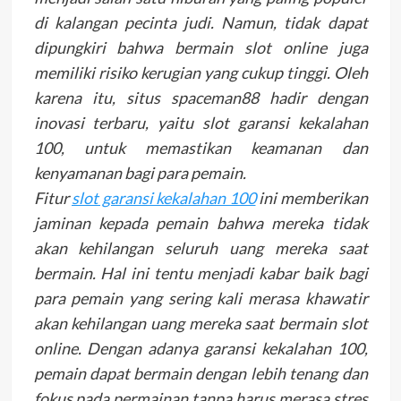
di kalangan pecinta judi. Namun, tidak dapat
dipungkiri bahwa bermain slot online juga
memiliki risiko kerugian yang cukup tinggi. Oleh
karena itu, situs spaceman88 hadir dengan
inovasi terbaru, yaitu slot garansi kekalahan
100, untuk memastikan keamanan dan
kenyamanan bagi para pemain.
Fitur
slot garansi kekalahan 100
ini memberikan
jaminan kepada pemain bahwa mereka tidak
akan kehilangan seluruh uang mereka saat
bermain. Hal ini tentu menjadi kabar baik bagi
para pemain yang sering kali merasa khawatir
akan kehilangan uang mereka saat bermain slot
online. Dengan adanya garansi kekalahan 100,
pemain dapat bermain dengan lebih tenang dan
fokus pada permainan tanpa harus merasa stres