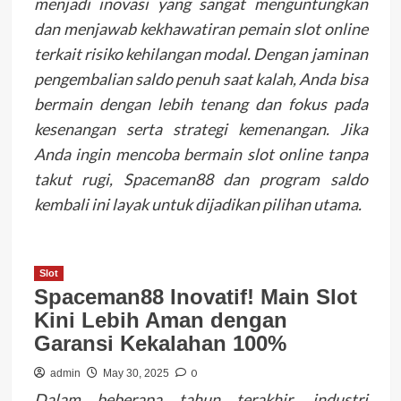
menjadi inovasi yang sangat menguntungkan
dan menjawab kekhawatiran pemain slot online
terkait risiko kehilangan modal. Dengan jaminan
pengembalian saldo penuh saat kalah, Anda bisa
bermain dengan lebih tenang dan fokus pada
kesenangan serta strategi kemenangan. Jika
Anda ingin mencoba bermain slot online tanpa
takut rugi, Spaceman88 dan program saldo
kembali ini layak untuk dijadikan pilihan utama.
Slot
Spaceman88 Inovatif! Main Slot
Kini Lebih Aman dengan
Garansi Kekalahan 100%
0
admin
May 30, 2025
Dalam beberapa tahun terakhir, industri