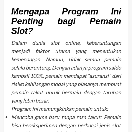
Mengapa Program Ini
Penting bagi Pemain
Slot?
Dalam dunia slot online, keberuntungan
menjadi faktor utama yang menentukan
kemenangan. Namun, tidak semua pemain
selalu beruntung. Dengan adanya program saldo
kembali 100%, pemain mendapat “asuransi” dari
risiko kehilangan modal yang biasanya membuat
pemain takut untuk bermain dengan taruhan
yang lebih besar.
Program ini memungkinkan pemain untuk:
Mencoba game baru tanpa rasa takut: Pemain
bisa bereksperimen dengan berbagai jenis slot