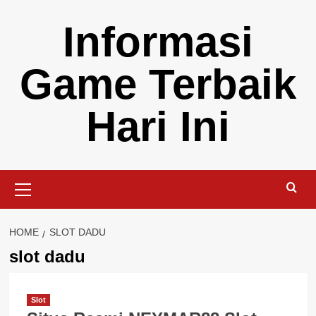
Skip
Informasi
to
content
Game Terbaik
Hari Ini
Primary
Menu
HOME
SLOT DADU
slot dadu
Slot