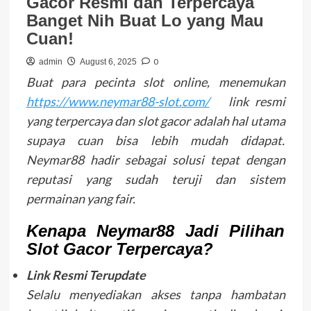
Gacor Resmi dan Terpercaya
Banget Nih Buat Lo yang Mau
Cuan!
0
admin
August 6, 2025
Buat para pecinta slot online, menemukan
https://www.neymar88-slot.com/
link resmi
yang terpercaya dan slot gacor adalah hal utama
supaya cuan bisa lebih mudah didapat.
Neymar88 hadir sebagai solusi tepat dengan
reputasi yang sudah teruji dan sistem
permainan yang fair.
Kenapa Neymar88 Jadi Pilihan
Slot Gacor Terpercaya?
Link Resmi Terupdate
Selalu menyediakan akses tanpa hambatan