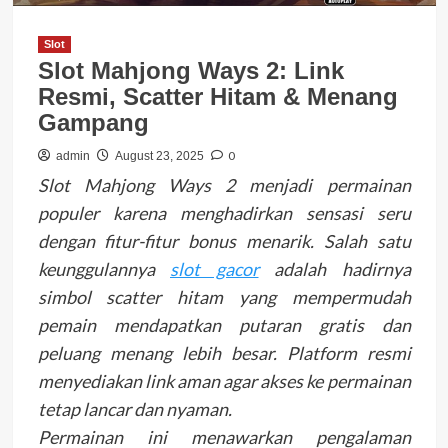
Slot
Slot Mahjong Ways 2: Link
Resmi, Scatter Hitam & Menang
Gampang
0
admin
August 23, 2025
Slot Mahjong Ways 2 menjadi permainan
populer karena menghadirkan sensasi seru
dengan fitur-fitur bonus menarik. Salah satu
keunggulannya
slot gacor
adalah hadirnya
simbol scatter hitam yang mempermudah
pemain mendapatkan putaran gratis dan
peluang menang lebih besar. Platform resmi
menyediakan link aman agar akses ke permainan
tetap lancar dan nyaman.
Permainan ini menawarkan pengalaman