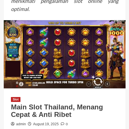
menikmati pengalaman slot online yang
optimal.
Slot
Main Slot Thailand, Menang
Cepat & Anti Ribet
0
admin
August 19, 2025