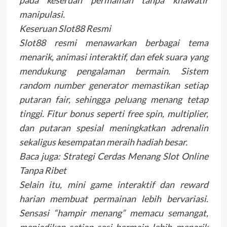
pada keseruan permainan tanpa khawatir
manipulasi.
Keseruan Slot88 Resmi
Slot88 resmi menawarkan berbagai tema
menarik, animasi interaktif, dan efek suara yang
mendukung pengalaman bermain. Sistem
random number generator memastikan setiap
putaran fair, sehingga peluang menang tetap
tinggi. Fitur bonus seperti free spin, multiplier,
dan putaran spesial meningkatkan adrenalin
sekaligus kesempatan meraih hadiah besar.
Baca juga: Strategi Cerdas Menang Slot Online
Tanpa Ribet
Selain itu, mini game interaktif dan reward
harian membuat permainan lebih bervariasi.
Sensasi “hampir menang” memacu semangat,