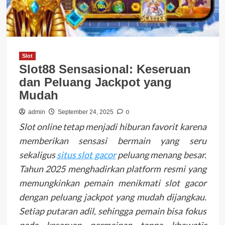
Slot
Slot88 Sensasional: Keseruan
dan Peluang Jackpot yang
Mudah
0
admin
September 24, 2025
Slot online tetap menjadi hiburan favorit karena
memberikan sensasi bermain yang seru
sekaligus
situs slot gacor
peluang menang besar.
Tahun 2025 menghadirkan platform resmi yang
memungkinkan pemain menikmati slot gacor
dengan peluang jackpot yang mudah dijangkau.
Setiap putaran adil, sehingga pemain bisa fokus