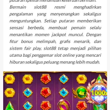
putaran spesial menambah keseruan bermain.
Bermain slot88 resmi menghadirkan
pengalaman yang menyenangkan sekaligus
menguntungkan. Setiap putaran memberikan
sensasi berbeda, membuat pemain selalu
menantikan momen jackpot muncul. Dengan
fitur bonus melimpah, grafis menarik, dan
sistem fair play, slot88 tetap menjadi pilihan
utama bagi penggemar slot online yang mencari
hiburan sekaligus peluang menang lebih mudah.