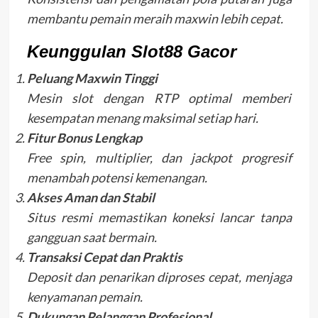
membantu pemain meraih maxwin lebih cepat.
Keunggulan Slot88 Gacor
Peluang Maxwin Tinggi
Mesin slot dengan RTP optimal memberi
kesempatan menang maksimal setiap hari.
Fitur Bonus Lengkap
Free spin, multiplier, dan jackpot progresif
menambah potensi kemenangan.
Akses Aman dan Stabil
Situs resmi memastikan koneksi lancar tanpa
gangguan saat bermain.
Transaksi Cepat dan Praktis
Deposit dan penarikan diproses cepat, menjaga
kenyamanan pemain.
Dukungan Pelanggan Profesional