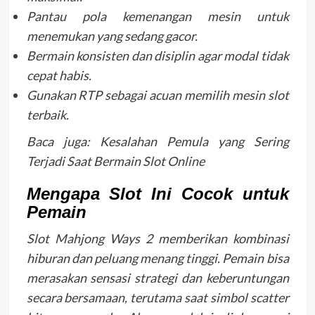
Pantau pola kemenangan mesin untuk
menemukan yang sedang gacor.
Bermain konsisten dan disiplin agar modal tidak
cepat habis.
Gunakan RTP sebagai acuan memilih mesin slot
terbaik.
Baca juga: Kesalahan Pemula yang Sering
Terjadi Saat Bermain Slot Online
Mengapa Slot Ini Cocok untuk
Pemain
Slot Mahjong Ways 2 memberikan kombinasi
hiburan dan peluang menang tinggi. Pemain bisa
merasakan sensasi strategi dan keberuntungan
secara bersamaan, terutama saat simbol scatter