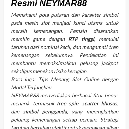
Resmi NEYMAR88
Memahami pola putaran dan karakter simbol
pada mesin slot menjadi kunci utama untuk
meraih kemenangan. Pemain disarankan
memilih game dengan
RTP tinggi
, memulai
taruhan dari nominal kecil, dan mengamati tren
kemenangan sebelumnya. Pendekatan ini
membantu memaksimalkan peluang jackpot
sekaligus menekan risiko kerugian.
Baca juga: Tips Menang Slot Online dengan
Modal Terjangkau
NEYMAR88 menyediakan berbagai fitur bonus
menarik, termasuk
free spin
,
scatter khusus
,
dan
simbol pengganda
, yang meningkatkan
peluang kemenangan setiap pemain. Strategi
taruhan bertahap efektif untuk memaksimalkan