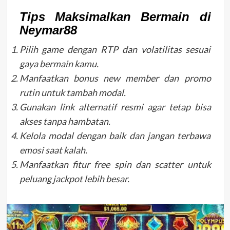
Tips Maksimalkan Bermain di
Neymar88
Pilih game dengan RTP dan volatilitas sesuai
gaya bermain kamu.
Manfaatkan bonus new member dan promo
rutin untuk tambah modal.
Gunakan link alternatif resmi agar tetap bisa
akses tanpa hambatan.
Kelola modal dengan baik dan jangan terbawa
emosi saat kalah.
Manfaatkan fitur free spin dan scatter untuk
peluang jackpot lebih besar.