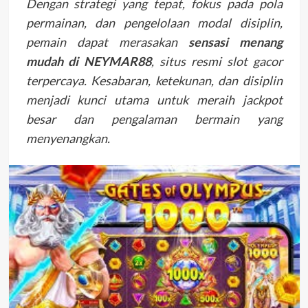
Dengan strategi yang tepat, fokus pada pola
permainan, dan pengelolaan modal disiplin,
pemain dapat merasakan
sensasi menang
mudah di NEYMAR88
, situs resmi slot gacor
terpercaya. Kesabaran, ketekunan, dan disiplin
menjadi kunci utama untuk meraih jackpot
besar dan pengalaman bermain yang
menyenangkan.