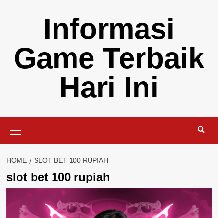
Skip
Informasi
to
content
Game Terbaik
Hari Ini
Primary
Menu
HOME
SLOT BET 100 RUPIAH
slot bet 100 rupiah