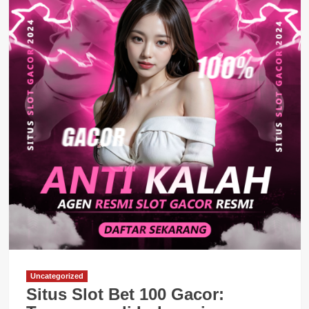
Uncategorized
Situs Slot Bet 100 Gacor: