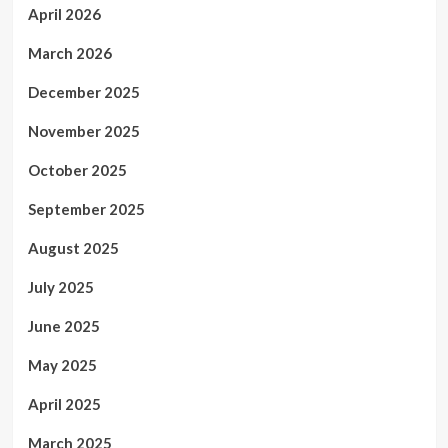
April 2026
March 2026
December 2025
November 2025
October 2025
September 2025
August 2025
July 2025
June 2025
May 2025
April 2025
March 2025