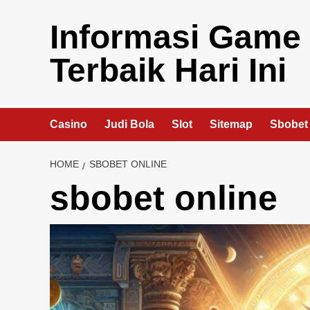
Skip
to
Informasi Game
content
Terbaik Hari Ini
Casino
Judi Bola
Slot
Sitemap
Sbobet
HOME
SBOBET ONLINE
sbobet online