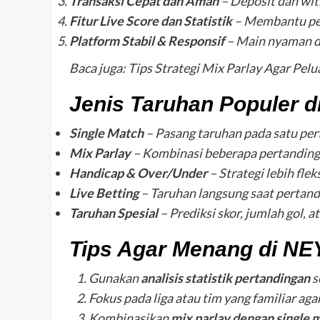
Transaksi Cepat dan Aman
– Deposit dan wit
Fitur Live Score dan Statistik
– Membantu pem
Platform Stabil & Responsif
– Main nyaman d
Baca juga: Tips Strategi Mix Parlay Agar Pel
Jenis Taruhan Populer
Single Match
– Pasang taruhan pada satu pert
Mix Parlay
– Kombinasi beberapa pertanding
Handicap & Over/Under
– Strategi lebih flek
Live Betting
– Taruhan langsung saat pertand
Taruhan Spesial
– Prediksi skor, jumlah gol, 
Tips Agar Menang di 
Gunakan
analisis statistik pertandingan
s
Fokus pada liga atau tim yang familiar agar
Kombinasikan
mix parlay dengan single 