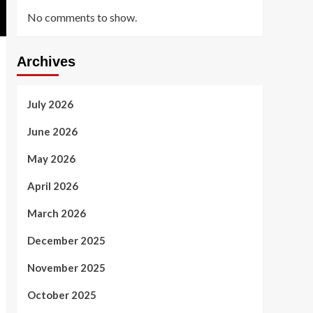
No comments to show.
Archives
July 2026
June 2026
May 2026
April 2026
March 2026
December 2025
November 2025
October 2025