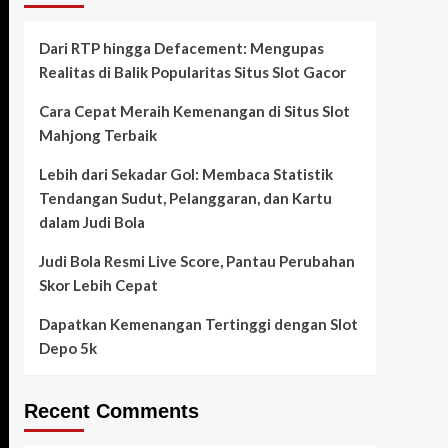
Dari RTP hingga Defacement: Mengupas
Realitas di Balik Popularitas Situs Slot Gacor
Cara Cepat Meraih Kemenangan di Situs Slot
Mahjong Terbaik
Lebih dari Sekadar Gol: Membaca Statistik
Tendangan Sudut, Pelanggaran, dan Kartu
dalam Judi Bola
Judi Bola Resmi Live Score, Pantau Perubahan
Skor Lebih Cepat
Dapatkan Kemenangan Tertinggi dengan Slot
Depo 5k
Recent Comments