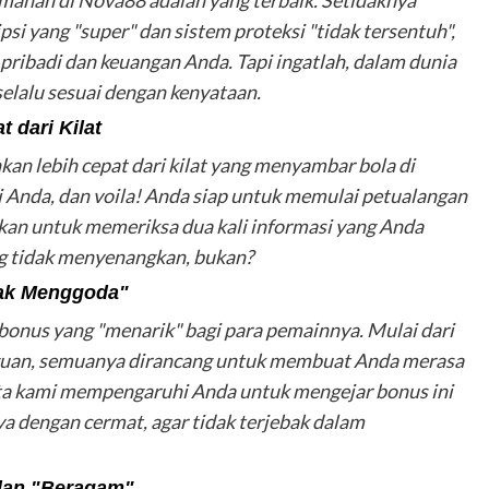
anan di Nova88 adalah yang terbaik. Setidaknya
si yang "super" dan sistem proteksi "tidak tersentuh",
ribadi dan keuangan Anda. Tapi ingatlah, dalam dunia
 selalu sesuai dengan kenyataan.
 dari Kilat
kan lebih cepat dari kilat yang menyambar bola di
 Anda, dan voila! Anda siap untuk memulai petualangan
tikan untuk memeriksa dua kali informasi yang Anda
ng tidak menyenangkan, bukan?
dak Menggoda"
onus yang "menarik" bagi para pemainnya. Mulai dari
guan, semuanya dirancang untuk membuat Anda merasa
-kata kami mempengaruhi Anda untuk mengejar bonus ini
a dengan cermat, agar tidak terjebak dalam
 dan "Beragam"