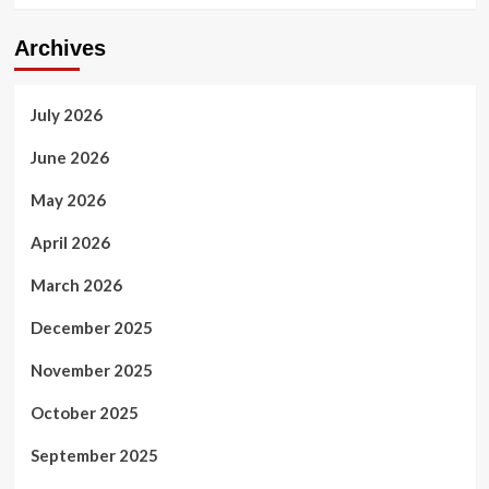
Archives
July 2026
June 2026
May 2026
April 2026
March 2026
December 2025
November 2025
October 2025
September 2025