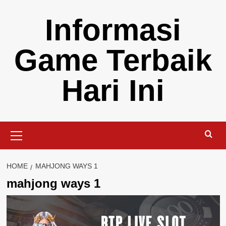
Skip
Informasi
to
content
Game Terbaik
Hari Ini
Primary
Menu
HOME
MAHJONG WAYS 1
mahjong ways 1