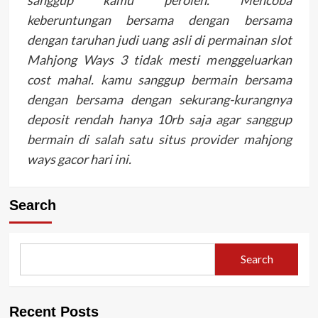
keberuntungan bersama dengan bersama
dengan taruhan judi uang asli di permainan slot
Mahjong Ways 3 tidak mesti menggeluarkan
cost mahal. kamu sanggup bermain bersama
dengan bersama dengan sekurang-kurangnya
deposit rendah hanya 10rb saja agar sanggup
bermain di salah satu situs provider mahjong
ways gacor hari ini.
Search
Search
Recent Posts