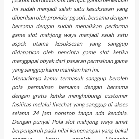
ini sudah menjadi salah satu kesuksesan yang
diberikan oleh provider pg soft. bersama dengan
bersama dengan sudah menaikkan performa
game slot mahjong ways menjadi salah satu
aspek utama kesuksesan yang sanggup
didapatkan oleh pencinta game slot ketika
menggapai obyek dari pasaran permainan game
yang sanggup kamu mainkan hari ini.
Menariknya kamu termasuk sanggup beroleh
pola permainan bersama dengan bersama
dengan gratis ketika menghubungi customer
fasilitas melalui livechat yang sanggup di akses
selama 24 jam nonstop tanpa ada kendala.
Dengan punyai Pola slot mahjong ways amat
berpengaruh pada nilai kemenangan yang bakal
sanggup kamu peroleh. Mencoba