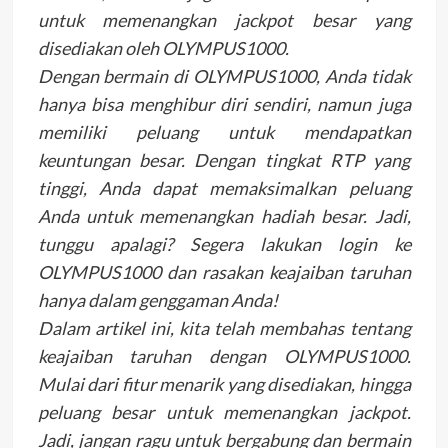
untuk memenangkan jackpot besar yang
disediakan oleh OLYMPUS1000.
Dengan bermain di OLYMPUS1000, Anda tidak
hanya bisa menghibur diri sendiri, namun juga
memiliki peluang untuk mendapatkan
keuntungan besar. Dengan tingkat RTP yang
tinggi, Anda dapat memaksimalkan peluang
Anda untuk memenangkan hadiah besar. Jadi,
tunggu apalagi? Segera lakukan login ke
OLYMPUS1000 dan rasakan keajaiban taruhan
hanya dalam genggaman Anda!
Dalam artikel ini, kita telah membahas tentang
keajaiban taruhan dengan OLYMPUS1000.
Mulai dari fitur menarik yang disediakan, hingga
peluang besar untuk memenangkan jackpot.
Jadi, jangan ragu untuk bergabung dan bermain