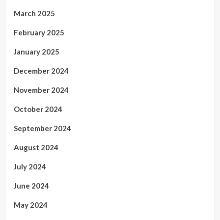
March 2025
February 2025
January 2025
December 2024
November 2024
October 2024
September 2024
August 2024
July 2024
June 2024
May 2024