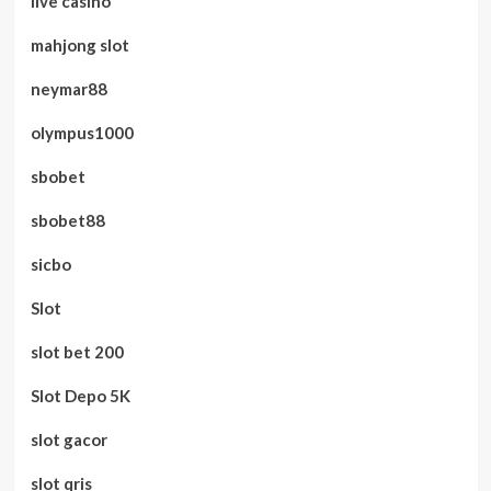
live casino
mahjong slot
neymar88
olympus1000
sbobet
sbobet88
sicbo
Slot
slot bet 200
Slot Depo 5K
slot gacor
slot qris