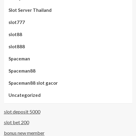
Slot Server Thailand
slot777
slot88
slot888
Spaceman
Spaceman88
Spaceman88 slot gacor
Uncategorized
slot deposit 5000
slot bet 200
bonus new member