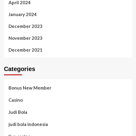
April 2024
January 2024
December 2023
November 2023
December 2021
Categories
Bonus New Member
Casino
Judi Bola
judi bola indonesia