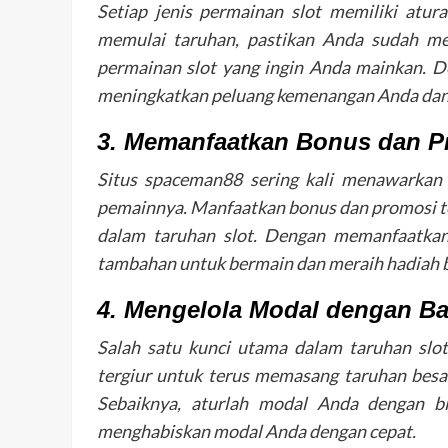
Setiap jenis permainan slot memiliki atu
memulai taruhan, pastikan Anda sudah me
permainan slot yang ingin Anda mainkan. D
meningkatkan peluang kemenangan Anda dan 
3. Memanfaatkan Bonus dan P
Situs spaceman88 sering kali menawarkan 
pemainnya. Manfaatkan bonus dan promosi 
dalam taruhan slot. Dengan memanfaatka
tambahan untuk bermain dan meraih hadiah b
4. Mengelola Modal dengan Ba
Salah satu kunci utama dalam taruhan slot
tergiur untuk terus memasang taruhan besa
Sebaiknya, aturlah modal Anda dengan bi
menghabiskan modal Anda dengan cepat.