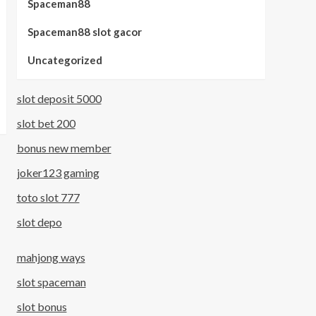
Spaceman88
Spaceman88 slot gacor
Uncategorized
slot deposit 5000
slot bet 200
bonus new member
joker123 gaming
toto slot 777
slot depo
mahjong ways
slot spaceman
slot bonus