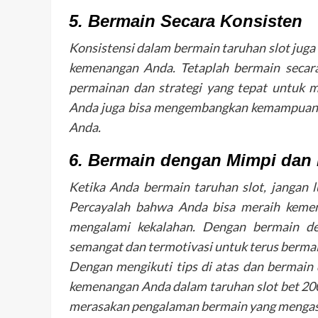
5. Bermain Secara Konsisten
Konsistensi dalam bermain taruhan slot jug
kemenangan Anda. Tetaplah bermain secar
permainan dan strategi yang tepat untuk 
Anda juga bisa mengembangkan kemampuan 
Anda.
6. Bermain dengan Mimpi dan
Ketika Anda bermain taruhan slot, jangan 
Percayalah bahwa Anda bisa meraih keme
mengalami kekalahan. Dengan bermain d
semangat dan termotivasi untuk terus berma
Dengan mengikuti tips di atas dan bermain
kemenangan Anda dalam taruhan slot bet 20
merasakan pengalaman bermain yang mengasy