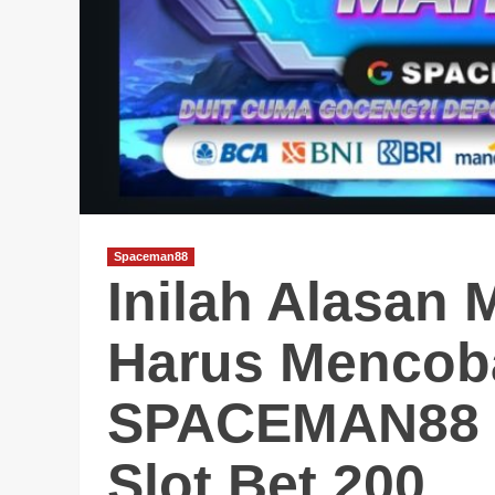
Spaceman88
Inilah Alasan
Harus Mencoba
SPACEMAN88 u
Slot Bet 200