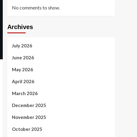
No comments to show.
Archives
July 2026
June 2026
May 2026
April 2026
March 2026
December 2025
November 2025
October 2025