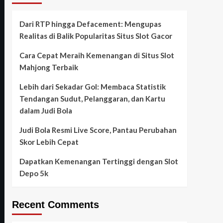
Dari RTP hingga Defacement: Mengupas
Realitas di Balik Popularitas Situs Slot Gacor
Cara Cepat Meraih Kemenangan di Situs Slot
Mahjong Terbaik
Lebih dari Sekadar Gol: Membaca Statistik
Tendangan Sudut, Pelanggaran, dan Kartu
dalam Judi Bola
Judi Bola Resmi Live Score, Pantau Perubahan
Skor Lebih Cepat
Dapatkan Kemenangan Tertinggi dengan Slot
Depo 5k
Recent Comments