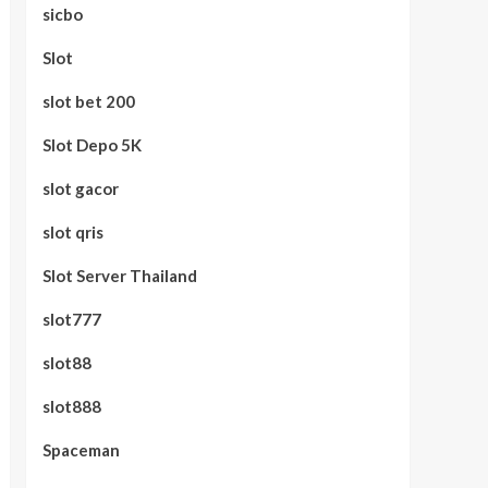
sicbo
Slot
slot bet 200
Slot Depo 5K
slot gacor
slot qris
Slot Server Thailand
slot777
slot88
slot888
Spaceman