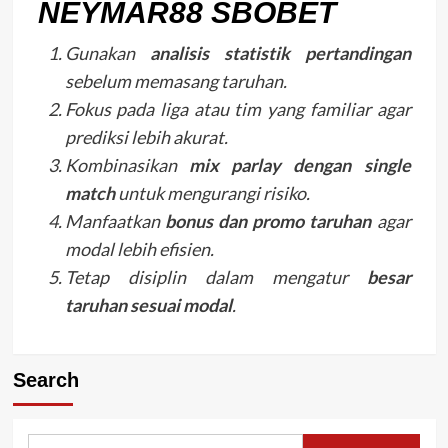
NEYMAR88 SBOBET
Gunakan
analisis statistik pertandingan
sebelum memasang taruhan.
Fokus pada liga atau tim yang familiar agar
prediksi lebih akurat.
Kombinasikan
mix parlay dengan single
match
untuk mengurangi risiko.
Manfaatkan
bonus dan promo taruhan
agar
modal lebih efisien.
Tetap disiplin dalam mengatur
besar
taruhan sesuai modal
.
Search