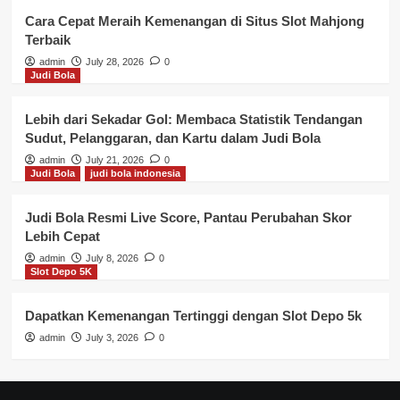
Cara Cepat Meraih Kemenangan di Situs Slot Mahjong
Terbaik
admin
July 28, 2026
0
Judi Bola
Lebih dari Sekadar Gol: Membaca Statistik Tendangan
Sudut, Pelanggaran, dan Kartu dalam Judi Bola
admin
July 21, 2026
0
Judi Bola
judi bola indonesia
Judi Bola Resmi Live Score, Pantau Perubahan Skor
Lebih Cepat
admin
July 8, 2026
0
Slot Depo 5K
Dapatkan Kemenangan Tertinggi dengan Slot Depo 5k
admin
July 3, 2026
0