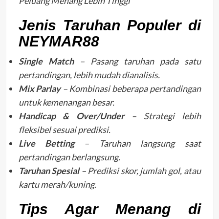
Peluang Menang Lebih Tinggi
Jenis Taruhan Populer di
NEYMAR88
Single Match
– Pasang taruhan pada satu
pertandingan, lebih mudah dianalisis.
Mix Parlay
– Kombinasi beberapa pertandingan
untuk kemenangan besar.
Handicap & Over/Under
– Strategi lebih
fleksibel sesuai prediksi.
Live Betting
– Taruhan langsung saat
pertandingan berlangsung.
Taruhan Spesial
– Prediksi skor, jumlah gol, atau
kartu merah/kuning.
Tips Agar Menang di