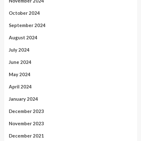
November 2024
October 2024
September 2024
August 2024
July 2024
June 2024
May 2024
April 2024
January 2024
December 2023
November 2023
December 2021