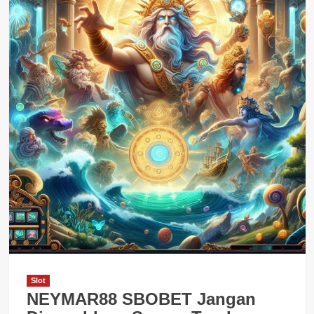
Slot
NEYMAR88 SBOBET Jangan