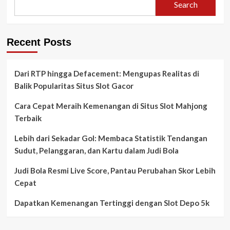
Search
Recent Posts
Dari RTP hingga Defacement: Mengupas Realitas di
Balik Popularitas Situs Slot Gacor
Cara Cepat Meraih Kemenangan di Situs Slot Mahjong
Terbaik
Lebih dari Sekadar Gol: Membaca Statistik Tendangan
Sudut, Pelanggaran, dan Kartu dalam Judi Bola
Judi Bola Resmi Live Score, Pantau Perubahan Skor Lebih
Cepat
Dapatkan Kemenangan Tertinggi dengan Slot Depo 5k