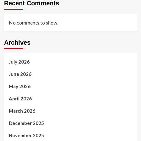
Recent Comments
No comments to show.
Archives
July 2026
June 2026
May 2026
April 2026
March 2026
December 2025
November 2025